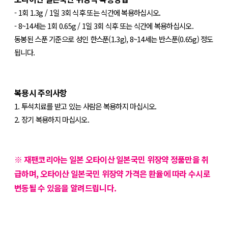
- 1회 1.3g / 1일 3회 식후 또는 식간에 복용하십시오.
- 8~14세는 1회 0.65g / 1일 3회 식후 또는 식간에 복용하십시오.
동봉된 스푼 기준으로 성인 한스푼(1.3g), 8~14세는 반스푼(0.65g) 정도
됩니다.
복용시 주의사항
1. 투석치료를 받고 있는 사람은 복용하지 마십시오.
2. 장기 복용하지 마십시오.
※ 재팬코리아는 일본 오타이산 일본국민 위장약 정품만을 취
급하며, 오타이산 일본국민 위장약 가격은 환율에 따라 수시로
변동될 수 있음을 알려드립니다.
상
품
정