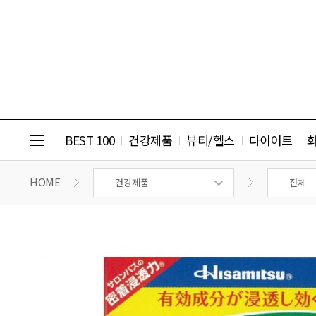
BEST 100
건강제품
뷰티/헬스
다이어트
HOME