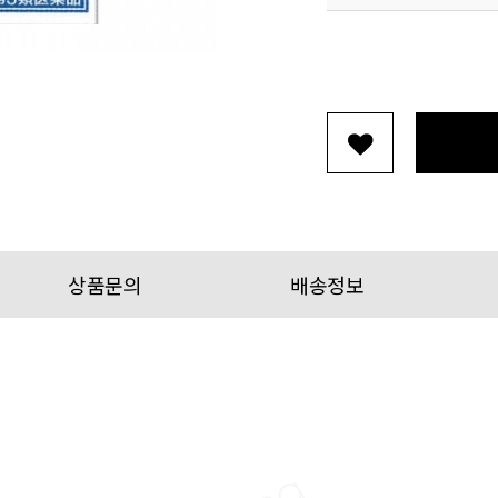
상품문의
배송정보