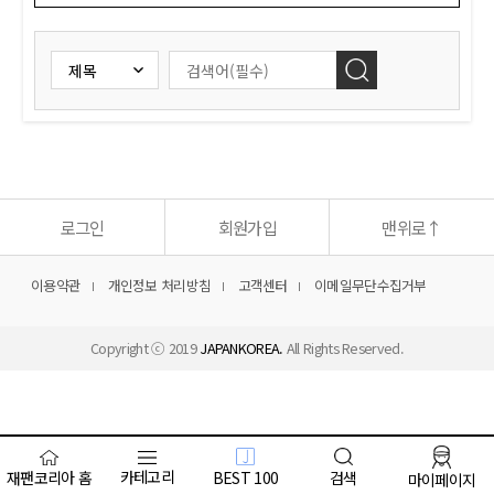
로그인
회원가입
맨위로
↑
이용약관
개인정보 처리방침
고객센터
이메일무단수집거부
Copyright ⓒ 2019
JAPANKOREA.
All Rights Reserved.
카테고리
BEST 100
검색
재팬코리아 홈
마이페이지