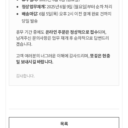
정상업무재개:
2025년 6월 9일 (월요일)부터 순차 처리
배송마감:
6월 5일(목) 오후 2시 이전 결제 완료 건까지
당일 발송
휴무 기간 중에도
온라인 주문은 정상적으로 접수
되며,
남겨주신 문의사항은 업무 재개 후 순차적으로 답변드리
겠습니다.
고객 여러분의 너그러운 이해에 감사드리며,
뜻깊은 현충
일 보내시길 바랍니다.
감사합니다.
목록