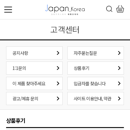
고객센터
공지사항
자주묻는질문
1:1문의
상품후기
이 제품 찾아주세요
입금자를 찾습니다
광고/제휴 문의
사이트 이용안내, 약관
상품후기